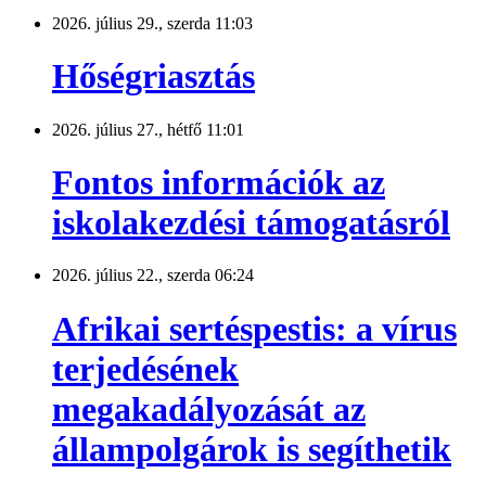
2026. július 29., szerda 11:03
Hőségriasztás
2026. július 27., hétfő 11:01
Fontos információk az
iskolakezdési támogatásról
2026. július 22., szerda 06:24
Afrikai sertéspestis: a vírus
terjedésének
megakadályozását az
állampolgárok is segíthetik