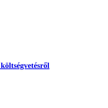
költségvetésről