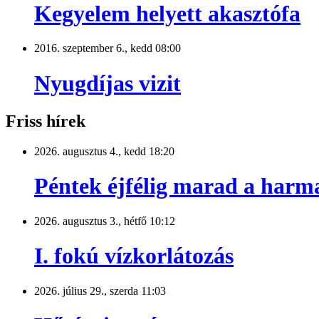
Kegyelem helyett akasztófa
2016. szeptember 6., kedd 08:00
Nyugdíjas vizit
Friss hírek
2026. augusztus 4., kedd 18:20
Péntek éjfélig marad a harm
2026. augusztus 3., hétfő 10:12
I. fokú vízkorlátozás
2026. július 29., szerda 11:03