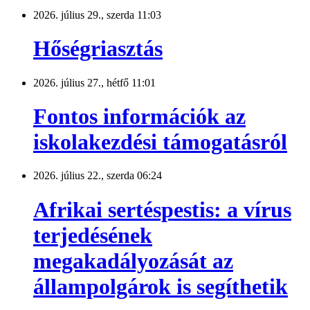
2026. július 29., szerda 11:03
Hőségriasztás
2026. július 27., hétfő 11:01
Fontos információk az
iskolakezdési támogatásról
2026. július 22., szerda 06:24
Afrikai sertéspestis: a vírus
terjedésének
megakadályozását az
állampolgárok is segíthetik