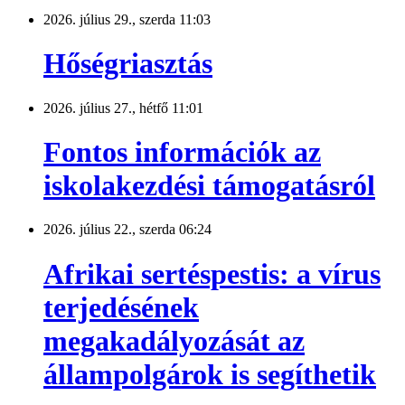
2026. július 29., szerda 11:03
Hőségriasztás
2026. július 27., hétfő 11:01
Fontos információk az
iskolakezdési támogatásról
2026. július 22., szerda 06:24
Afrikai sertéspestis: a vírus
terjedésének
megakadályozását az
állampolgárok is segíthetik