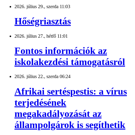
2026. július 29., szerda 11:03
Hőségriasztás
2026. július 27., hétfő 11:01
Fontos információk az
iskolakezdési támogatásról
2026. július 22., szerda 06:24
Afrikai sertéspestis: a vírus
terjedésének
megakadályozását az
állampolgárok is segíthetik