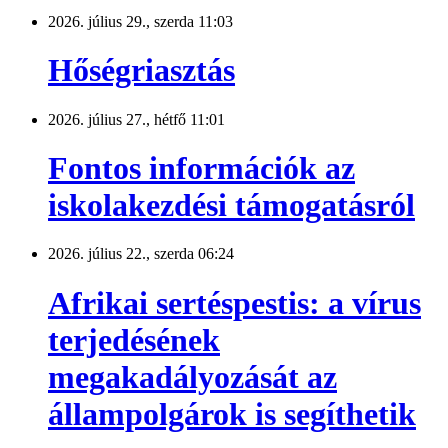
2026. július 29., szerda 11:03
Hőségriasztás
2026. július 27., hétfő 11:01
Fontos információk az
iskolakezdési támogatásról
2026. július 22., szerda 06:24
Afrikai sertéspestis: a vírus
terjedésének
megakadályozását az
állampolgárok is segíthetik