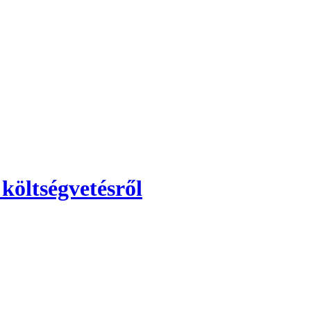
költségvetésről