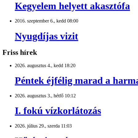
Kegyelem helyett akasztófa
2016. szeptember 6., kedd 08:00
Nyugdíjas vizit
Friss hírek
2026. augusztus 4., kedd 18:20
Péntek éjfélig marad a harm
2026. augusztus 3., hétfő 10:12
I. fokú vízkorlátozás
2026. július 29., szerda 11:03