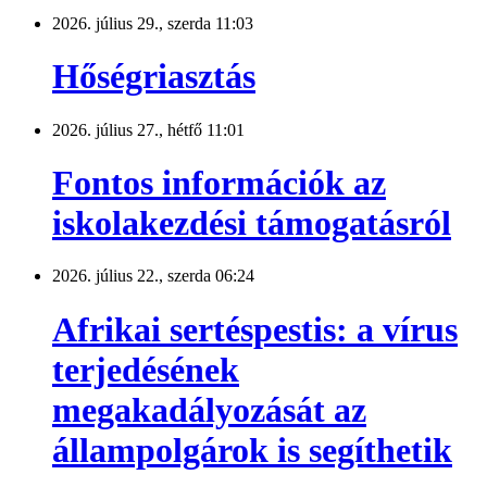
2026. július 29., szerda 11:03
Hőségriasztás
2026. július 27., hétfő 11:01
Fontos információk az
iskolakezdési támogatásról
2026. július 22., szerda 06:24
Afrikai sertéspestis: a vírus
terjedésének
megakadályozását az
állampolgárok is segíthetik