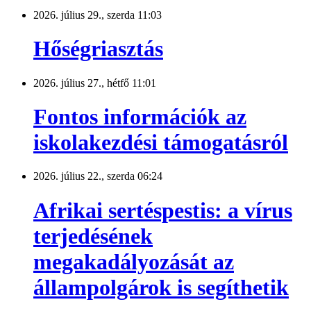
2026. július 29., szerda 11:03
Hőségriasztás
2026. július 27., hétfő 11:01
Fontos információk az
iskolakezdési támogatásról
2026. július 22., szerda 06:24
Afrikai sertéspestis: a vírus
terjedésének
megakadályozását az
állampolgárok is segíthetik