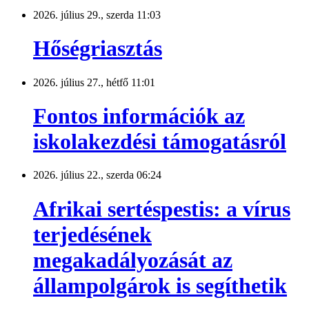
2026. július 29., szerda 11:03
Hőségriasztás
2026. július 27., hétfő 11:01
Fontos információk az
iskolakezdési támogatásról
2026. július 22., szerda 06:24
Afrikai sertéspestis: a vírus
terjedésének
megakadályozását az
állampolgárok is segíthetik