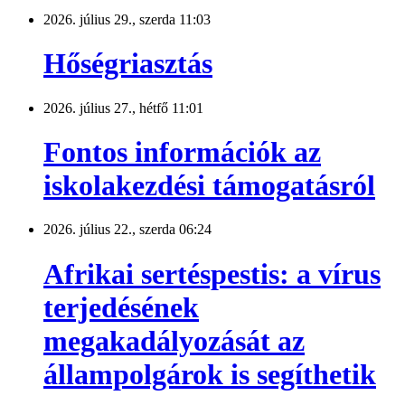
2026. július 29., szerda 11:03
Hőségriasztás
2026. július 27., hétfő 11:01
Fontos információk az
iskolakezdési támogatásról
2026. július 22., szerda 06:24
Afrikai sertéspestis: a vírus
terjedésének
megakadályozását az
állampolgárok is segíthetik