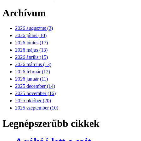
Archívum
2026 augusztus (2)
2026 július (10)
2026 június (17)
2026 május (13)
2026 április (15)
2026 március (13)
2026 február (12)
2026 január (11)
2025 december (14)
2025 november (16)
2025 október (20)
2025 szeptember (10)
Legnépszerűbb cikkek