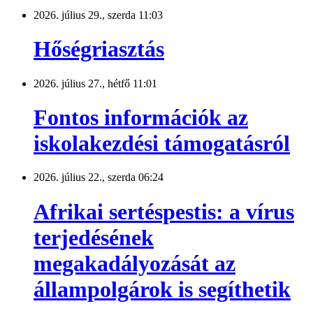
2026. július 29., szerda 11:03
Hőségriasztás
2026. július 27., hétfő 11:01
Fontos információk az
iskolakezdési támogatásról
2026. július 22., szerda 06:24
Afrikai sertéspestis: a vírus
terjedésének
megakadályozását az
állampolgárok is segíthetik