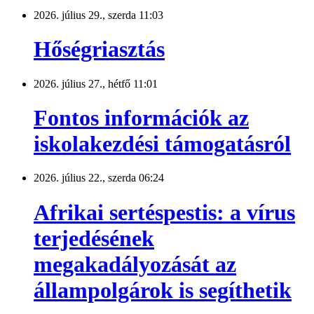
2026. július 29., szerda 11:03
Hőségriasztás
2026. július 27., hétfő 11:01
Fontos információk az
iskolakezdési támogatásról
2026. július 22., szerda 06:24
Afrikai sertéspestis: a vírus
terjedésének
megakadályozását az
állampolgárok is segíthetik