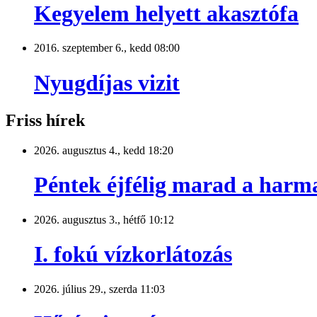
Kegyelem helyett akasztófa
2016. szeptember 6., kedd 08:00
Nyugdíjas vizit
Friss hírek
2026. augusztus 4., kedd 18:20
Péntek éjfélig marad a harm
2026. augusztus 3., hétfő 10:12
I. fokú vízkorlátozás
2026. július 29., szerda 11:03