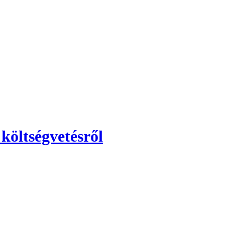
költségvetésről