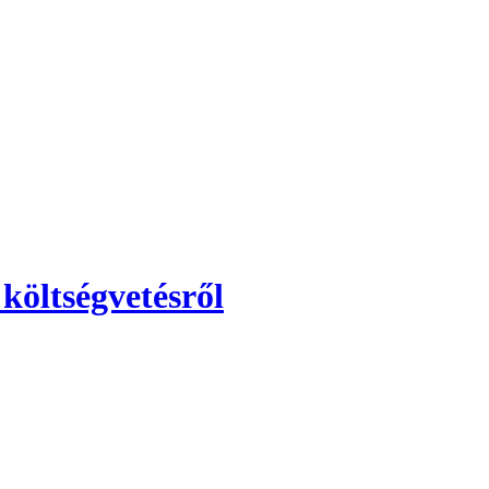
költségvetésről