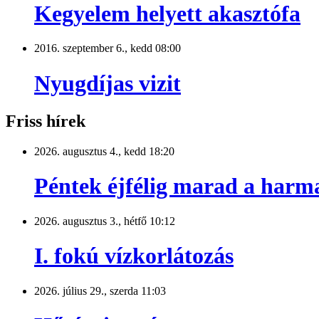
Kegyelem helyett akasztófa
2016. szeptember 6., kedd 08:00
Nyugdíjas vizit
Friss hírek
2026. augusztus 4., kedd 18:20
Péntek éjfélig marad a harm
2026. augusztus 3., hétfő 10:12
I. fokú vízkorlátozás
2026. július 29., szerda 11:03