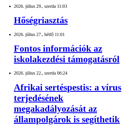
2026. július 29., szerda 11:03
Hőségriasztás
2026. július 27., hétfő 11:01
Fontos információk az
iskolakezdési támogatásról
2026. július 22., szerda 06:24
Afrikai sertéspestis: a vírus
terjedésének
megakadályozását az
állampolgárok is segíthetik