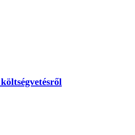
költségvetésről