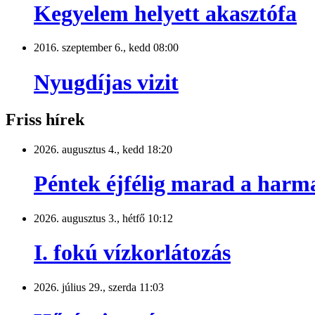
Kegyelem helyett akasztófa
2016. szeptember 6., kedd 08:00
Nyugdíjas vizit
Friss hírek
2026. augusztus 4., kedd 18:20
Péntek éjfélig marad a harm
2026. augusztus 3., hétfő 10:12
I. fokú vízkorlátozás
2026. július 29., szerda 11:03