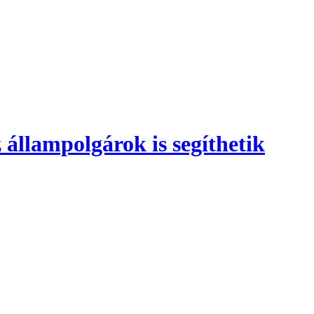
 állampolgárok is segíthetik