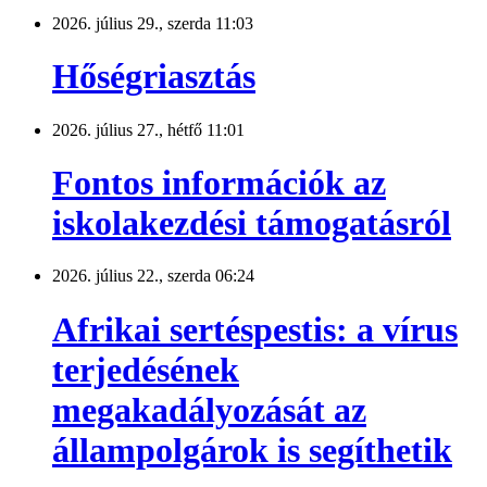
2026. július 29., szerda 11:03
Hőségriasztás
2026. július 27., hétfő 11:01
Fontos információk az
iskolakezdési támogatásról
2026. július 22., szerda 06:24
Afrikai sertéspestis: a vírus
terjedésének
megakadályozását az
állampolgárok is segíthetik