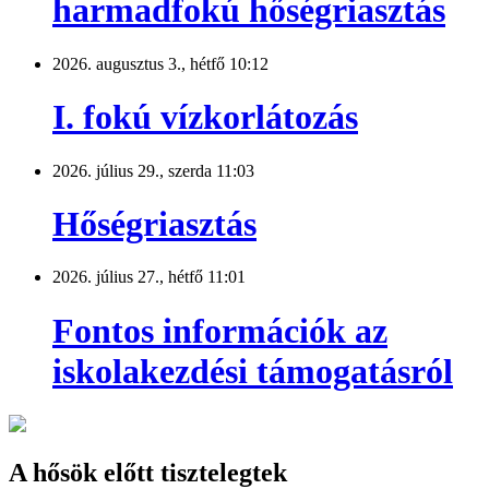
harmadfokú hőségriasztás
2026. augusztus 3., hétfő 10:12
I. fokú vízkorlátozás
2026. július 29., szerda 11:03
Hőségriasztás
2026. július 27., hétfő 11:01
Fontos információk az
iskolakezdési támogatásról
A hősök előtt tisztelegtek