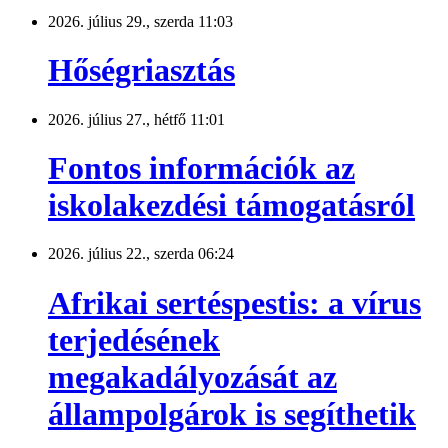
2026. július 29., szerda 11:03
Hőségriasztás
2026. július 27., hétfő 11:01
Fontos információk az
iskolakezdési támogatásról
2026. július 22., szerda 06:24
Afrikai sertéspestis: a vírus
terjedésének
megakadályozását az
állampolgárok is segíthetik