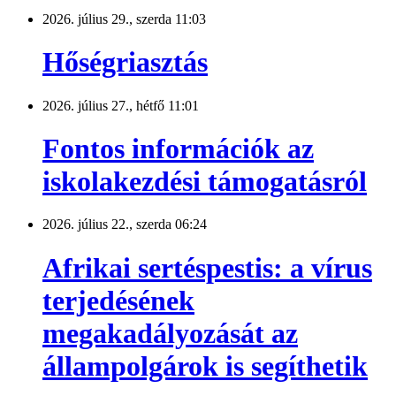
2026. július 29., szerda 11:03
Hőségriasztás
2026. július 27., hétfő 11:01
Fontos információk az
iskolakezdési támogatásról
2026. július 22., szerda 06:24
Afrikai sertéspestis: a vírus
terjedésének
megakadályozását az
állampolgárok is segíthetik