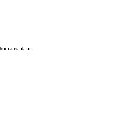
a kormányablakok