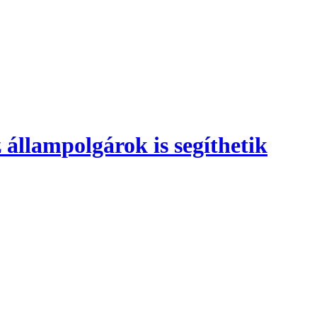
 állampolgárok is segíthetik