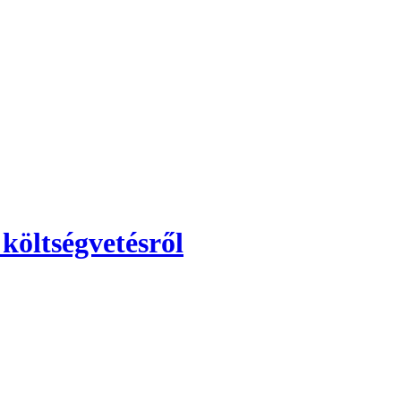
költségvetésről