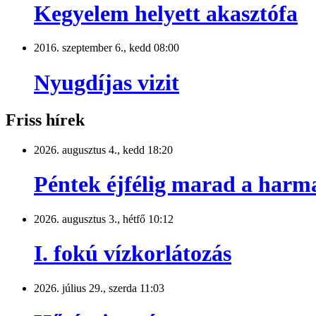
Kegyelem helyett akasztófa
2016. szeptember 6., kedd 08:00
Nyugdíjas vizit
Friss hírek
2026. augusztus 4., kedd 18:20
Péntek éjfélig marad a harm
2026. augusztus 3., hétfő 10:12
I. fokú vízkorlátozás
2026. július 29., szerda 11:03