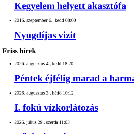
Kegyelem helyett akasztófa
2016. szeptember 6., kedd 08:00
Nyugdíjas vizit
Friss hírek
2026. augusztus 4., kedd 18:20
Péntek éjfélig marad a harm
2026. augusztus 3., hétfő 10:12
I. fokú vízkorlátozás
2026. július 29., szerda 11:03