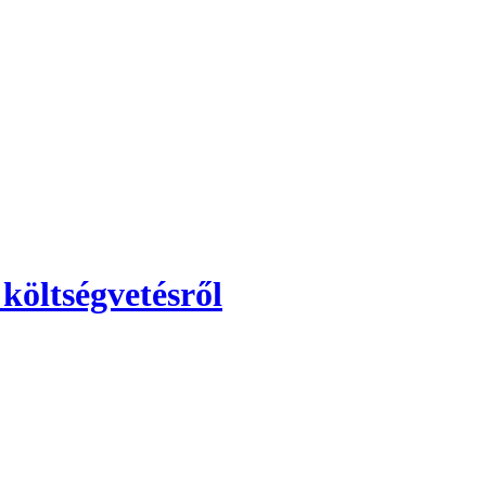
költségvetésről