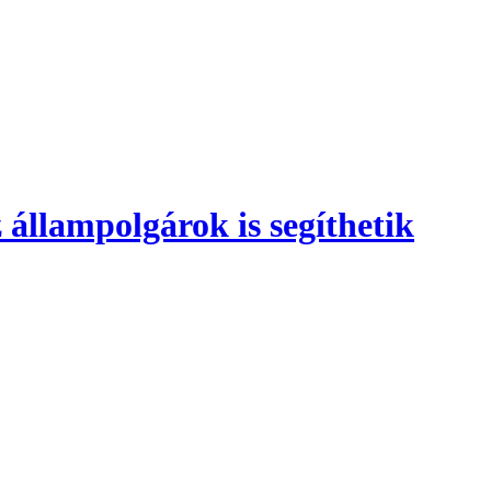
 állampolgárok is segíthetik