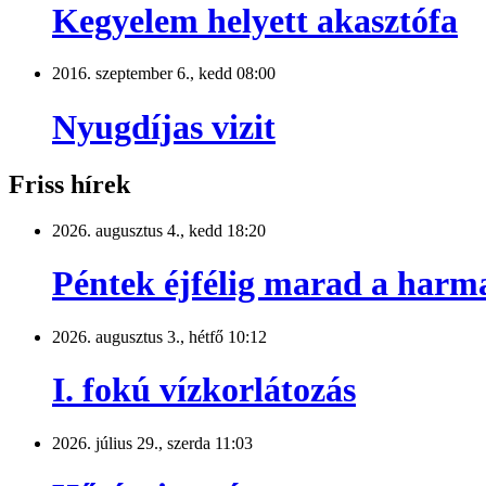
Kegyelem helyett akasztófa
2016. szeptember 6., kedd 08:00
Nyugdíjas vizit
Friss hírek
2026. augusztus 4., kedd 18:20
Péntek éjfélig marad a harm
2026. augusztus 3., hétfő 10:12
I. fokú vízkorlátozás
2026. július 29., szerda 11:03