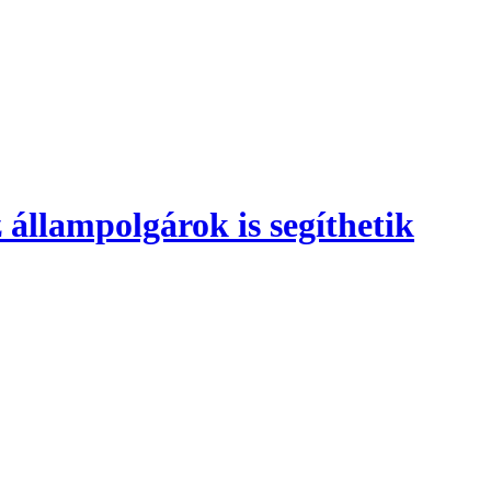
 állampolgárok is segíthetik