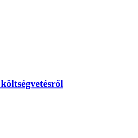
költségvetésről