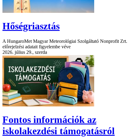
Hőségriasztás
A HungaroMet Magyar Meteorológiai Szolgáltató Nonprofit Zrt.
előrejelzési adatait figyelembe véve
2026. július 29., szerda
Fontos információk az
iskolakezdési támogatásról