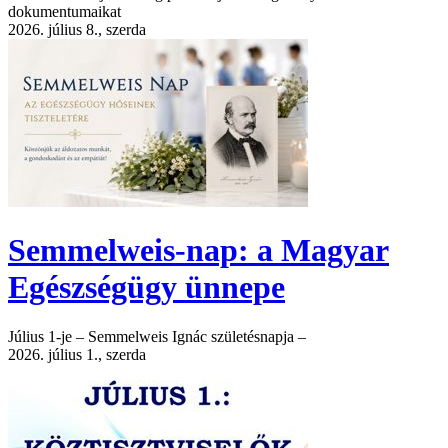
dokumentumaikat
2026. július 8., szerda
Semmelweis-nap: a Magyar
Egészségügy ünnepe
Július 1-je – Semmelweis Ignác születésnapja –
2026. július 1., szerda