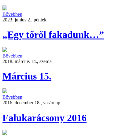
Bővebben
2023. június 2., péntek
„Egy tőről fakadunk…”
Bővebben
2018. március 14., szerda
Március 15.
Bővebben
2016. december 18., vasárnap
Falukarácsony 2016