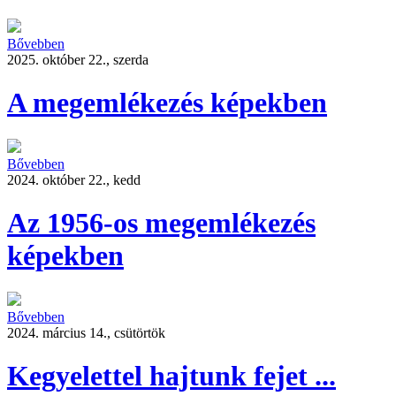
Bővebben
2025. október 22., szerda
A megemlékezés képekben
Bővebben
2024. október 22., kedd
Az 1956-os megemlékezés
képekben
Bővebben
2024. március 14., csütörtök
Kegyelettel hajtunk fejet ...