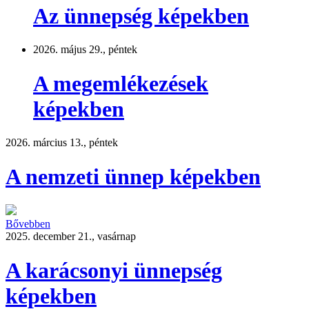
Az ünnepség képekben
2026. május 29., péntek
A megemlékezések
képekben
2026. március 13., péntek
A nemzeti ünnep képekben
Bővebben
2025. december 21., vasárnap
A karácsonyi ünnepség
képekben