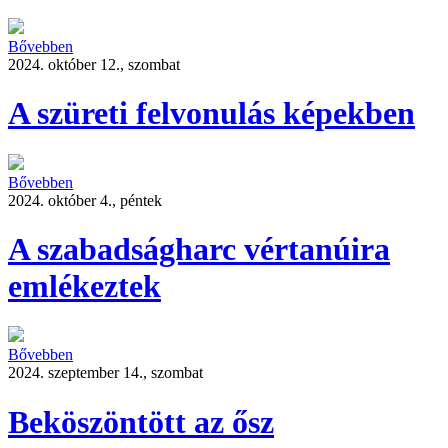
Bővebben
2024. október 12., szombat
A szüreti felvonulás képekben
Bővebben
2024. október 4., péntek
A szabadságharc vértanúira
emlékeztek
Bővebben
2024. szeptember 14., szombat
Beköszöntött az ősz