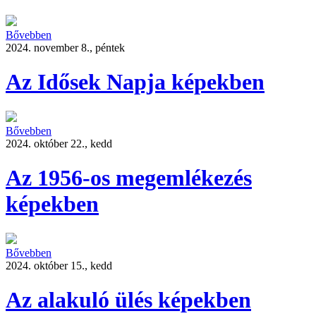
Bővebben
2024. november 8., péntek
Az Idősek Napja képekben
Bővebben
2024. október 22., kedd
Az 1956-os megemlékezés
képekben
Bővebben
2024. október 15., kedd
Az alakuló ülés képekben