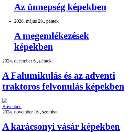
Az ünnepség képekben
2026. május 29., péntek
A megemlékezések
képekben
2024. december 6., péntek
A Falumikulás és az adventi
traktoros felvonulás képekben
Bővebben
2024. november 16., szombat
A karácsonyi vásár képekben